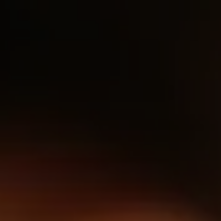
Panneau de gestion des cookies