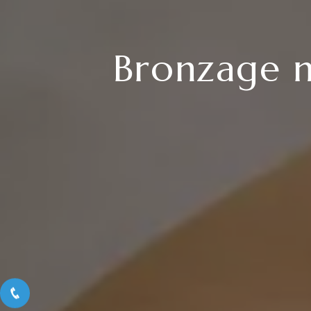
Bronzage n