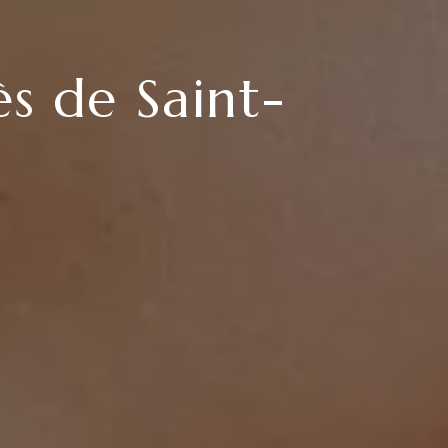
s de Saint-