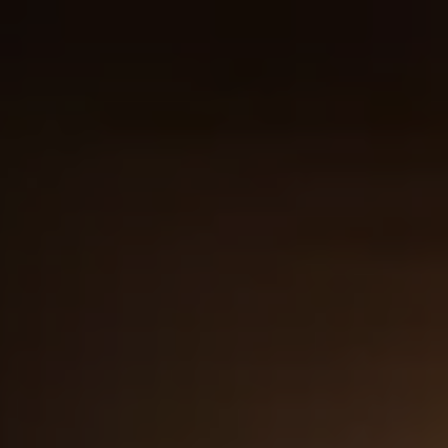
Panneau de gestion des cookies