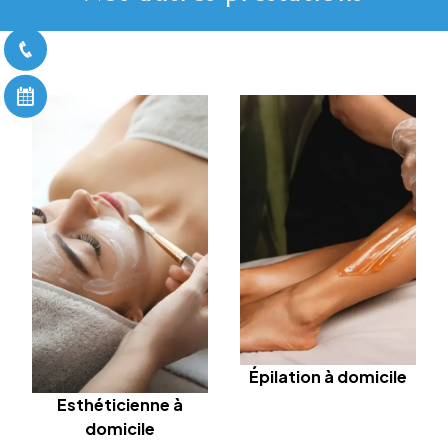
Épilation à domicile
Esthéticienne à
domicile