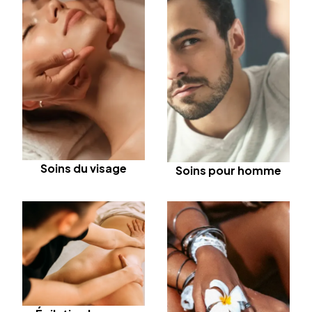
Soins du visage
Soins pour homme