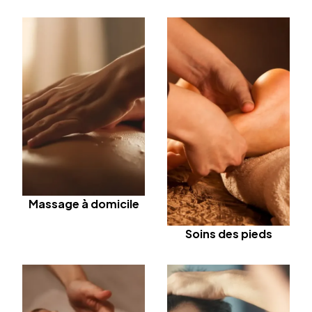
Massage à domicile
Soins des pieds