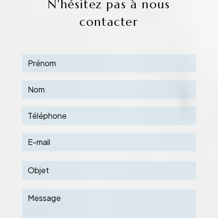
N'hésitez pas à nous
contacter