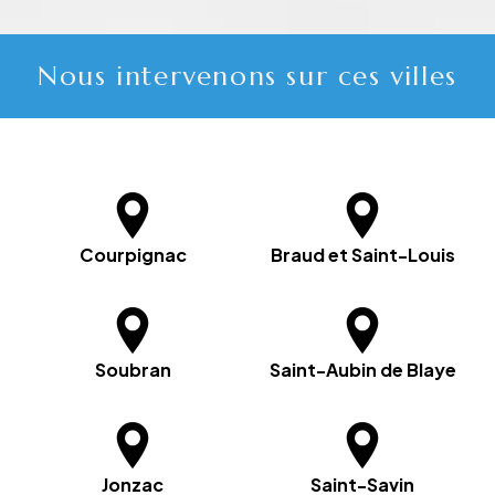
Nous intervenons sur ces villes
Courpignac
Braud et Saint-Louis
Soubran
Saint-Aubin de Blaye
Jonzac
Saint-Savin