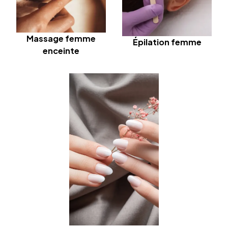
Massage femme
Épilation femme
enceinte