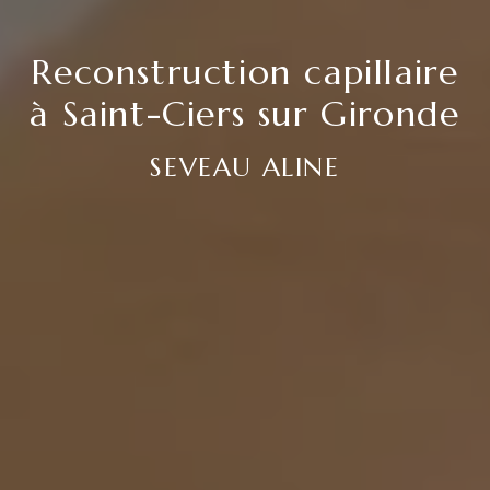
Reconstruction capillaire
à Saint-Ciers sur Gironde
SEVEAU ALINE