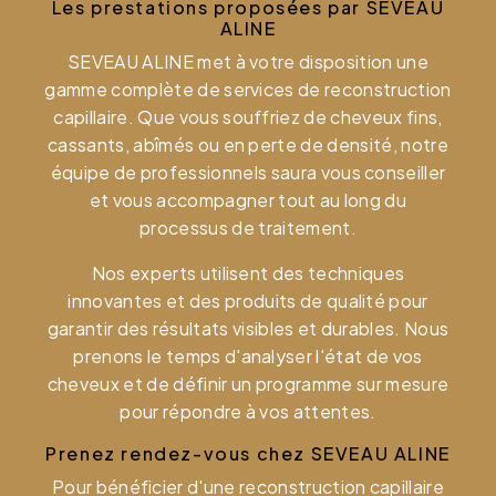
Les prestations proposées par SEVEAU
ALINE
SEVEAU ALINE met à votre disposition une
gamme complète de services de reconstruction
capillaire. Que vous souffriez de cheveux fins,
cassants, abîmés ou en perte de densité, notre
équipe de professionnels saura vous conseiller
et vous accompagner tout au long du
processus de traitement.
Nos experts utilisent des techniques
innovantes et des produits de qualité pour
garantir des résultats visibles et durables. Nous
prenons le temps d'analyser l'état de vos
cheveux et de définir un programme sur mesure
pour répondre à vos attentes.
Prenez rendez-vous chez SEVEAU ALINE
Pour bénéficier d'une reconstruction capillaire