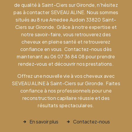
de qualité à Saint-Ciers sur Gironde, n'hésitez
pas à contacter SEVEAU ALINE. Nous sommes
situés au 8 rue Amedee Audoin 33820 Saint-
Ciers sur Gironde. Grâce à notre expertise et
notre savoir-faire, vous retrouverez des
cheveux en pleine santé et retrouverez
confiance en vous. Contactez-nous dès
maintenant au 06 07 36 84 08 pour prendre
rendez-vous et découvrir nos prestations.
Offrez une nouvelle vie à vos cheveux avec
SEVEAU ALINE à Saint-Ciers sur Gironde. Faites
confiance à nos professionnels pour une
reconstruction capillaire réussie et des
résultats spectaculaires.
En savoir plus
Contactez-nous