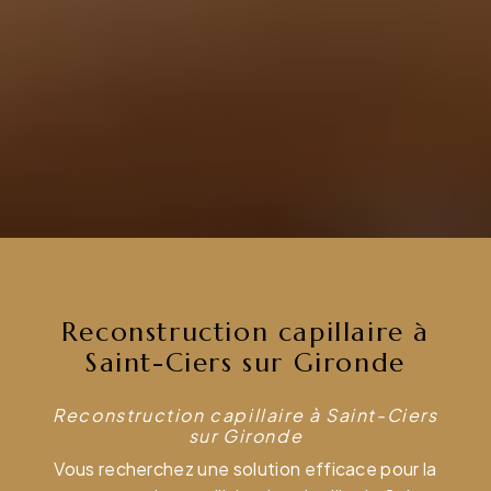
Reconstruction capillaire à
Saint-Ciers sur Gironde
Reconstruction capillaire à Saint-Ciers
sur Gironde
Vous recherchez une solution efficace pour la