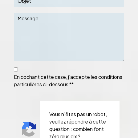
En cochant cette case, j'accepte les conditions
particulières ci-dessous **
Vous n'êtes pas un robot,
veuillez répondre à cette
question : combien font
zéro plus dix ?