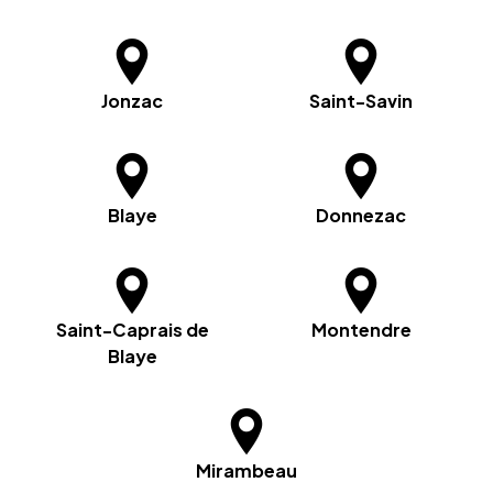
Jonzac
Saint-Savin
Blaye
Donnezac
Saint-Caprais de
Montendre
Blaye
Mirambeau