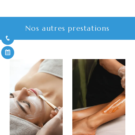
Nos autres prestations