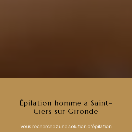
Épilation homme à Saint-
Ciers sur Gironde
Vous recherchez une solution d'épilation