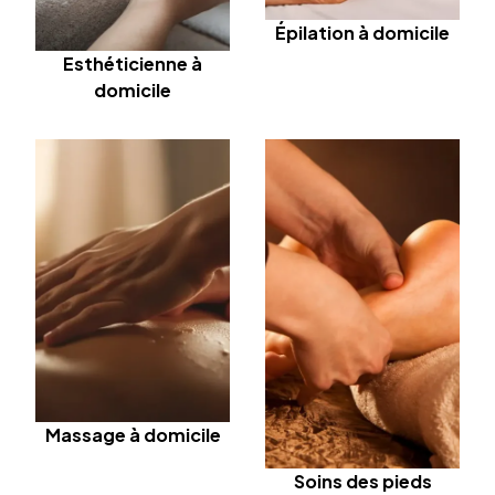
Épilation à domicile
Esthéticienne à
domicile
Massage à domicile
Soins des pieds