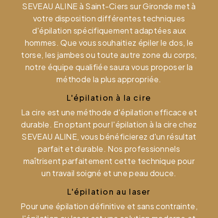
SEVEAU ALINE à Saint-Ciers sur Gironde met à
votre disposition différentes techniques
d'épilation spécifiquement adaptées aux
hommes. Que vous souhaitiez épiler le dos, le
torse, les jambes ou toute autre zone du corps,
notre équipe qualifiée saura vous proposer la
méthode la plus appropriée.
L'épilation à la cire
La cire est une méthode d'épilation efficace et
durable. En optant pour l'épilation à la cire chez
SEVEAU ALINE, vous bénéficierez d'un résultat
parfait et durable. Nos professionnels
maîtrisent parfaitement cette technique pour
un travail soigné et une peau douce.
L'épilation au laser
Pour une épilation définitive et sans contrainte,