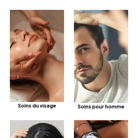
Soins du visage
Soins pour homme