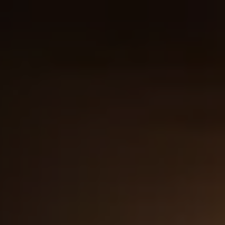
Panneau de gestion des cookies