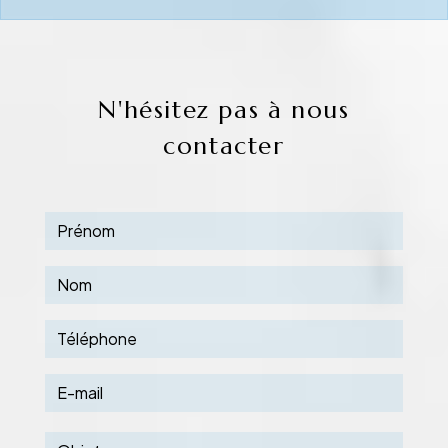
N'hésitez pas à nous
contacter