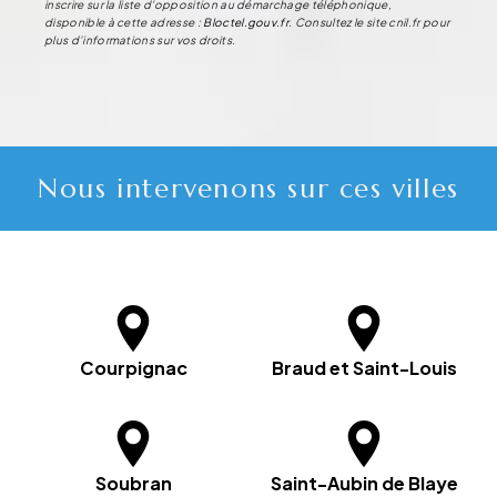
inscrire sur la liste d'opposition au démarchage téléphonique,
disponible à cette adresse :
Bloctel.gouv.fr
. Consultez le site cnil.fr pour
plus d’informations sur vos droits.
Nous intervenons sur ces villes
Courpignac
Braud et Saint-Louis
Soubran
Saint-Aubin de Blaye