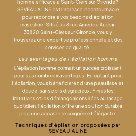
homme efficace à Saint-Ciers sur Gironde ?
SEVEAU ALINE est l'adresse incontournable
pour répondre à vos besoins d'épilation
masculine. Situé au 8 rue Amedee Audoin
33820 Saint-Ciers sur Gironde, vous y
trouverez une expertise professionnelle et des
services de qualité.
Les avantages de l'épilation homme
L'épilation homme connaît un succès croissant
pour ses nombreux avantages. En optant pour
l'épilation, vous bénéficierez d'une peau lisse et
douce, sans poils disgracieux. Finies les
irritations et les démangeaisons liées au rasage
quotidien, l'épilation offre une solution durable
pour une apparence soignée et élégante.
Techniques d'épilation proposées par
SEVEAU ALINE