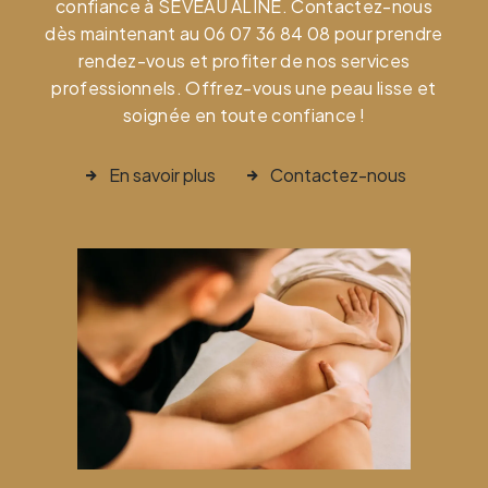
confiance à SEVEAU ALINE. Contactez-nous
dès maintenant au 06 07 36 84 08 pour prendre
rendez-vous et profiter de nos services
professionnels. Offrez-vous une peau lisse et
soignée en toute confiance !
En savoir plus
Contactez-nous