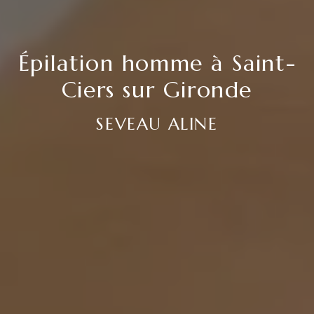
Épilation homme à Saint-
Ciers sur Gironde
SEVEAU ALINE